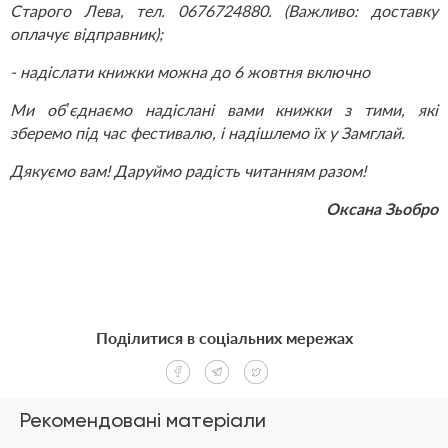
Старого Лева, тел. 0676724880. (Важливо: доставку
оплачує відправник);
- надіслати книжки можна до 6 жовтня включно
Ми обʼєднаємо надіслані вами книжки з тими, які
зберемо під час фестивалю, і надішлемо їх у Замглай.
Дякуємо вам! Даруймо радість читанням разом!
Оксана Зьобро
Поділитися в соціальних мережах
Рекомендовані матеріали