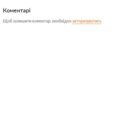
Коментарі
Щоб залишити коментар, необхідно
авторизуватись