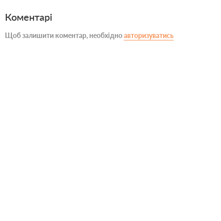
Коментарі
Щоб залишити коментар, необхідно
авторизуватись