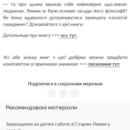
— та при цьому вважав себе неймовірно щасливою
людиною. Якими ж були основні засади його філософії?
Як йому вдавалося дотримуватися принципу «золотої
середини»? Дізнавайтеся з цієї книги.
Детальніше про книгу >>>
ось тут.
Усі або кілька книг з цієї добірки можна придбати
комплектом зі приємною знижкою >>>
посилання тут.
Поділитися в соціальних мережах
Рекомендовані матеріали
Запрошуємо на дитячі суботи зі Старим Левом у