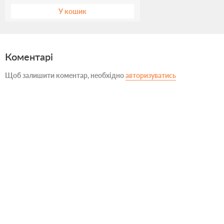
У кошик
Коментарі
Щоб залишити коментар, необхідно
авторизуватись