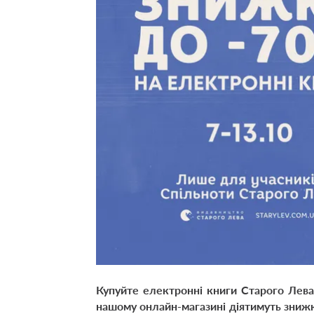
Купуйте електронні книги Старого Лева
нашому онлайн-магазині діятимуть зниж