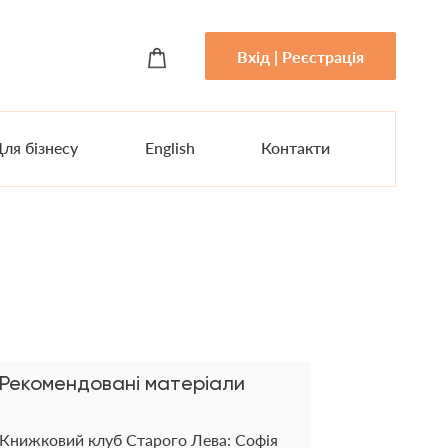
Вхід | Реєстрація
ля бізнесу
English
Контакти
Рекомендовані матеріали
Книжковий клуб Старого Лева: Софія