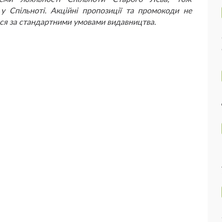
у Спільноті. Акційні пропозиції та промокоди не
ся за стандартними умовами видавництва.