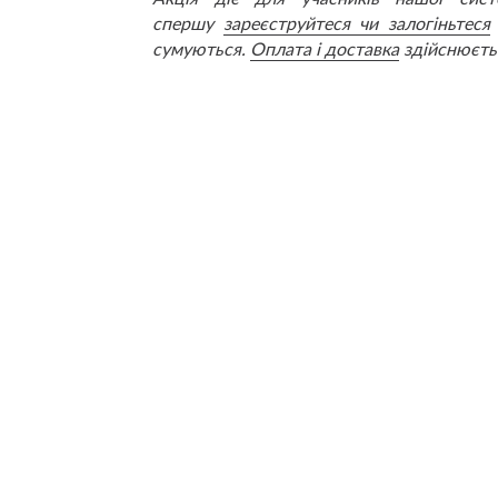
спершу
зареєструйтеся чи залогіньтеся
сумуються.
Оплата і доставка
здійснюєть