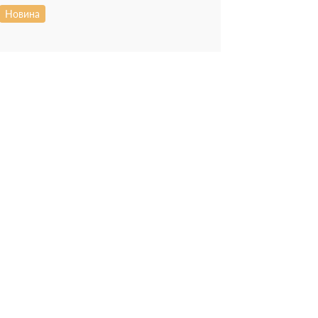
Новина