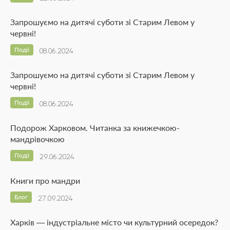
Запрошуємо на дитячі суботи зі Старим Левом у
червні!
Події
08.06.2024
Запрошуємо на дитячі суботи зі Старим Левом у
червні!
Події
08.06.2024
Подорож Харковом. Читанка за книжечкою-
мандрівочкою
Події
29.06.2024
Книги про мандри
Блог
27.09.2024
Харків — індустріальне місто чи культурний осередок?