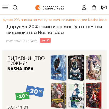
Даруємо 20% знижки на манґу та комікси видавництва Nasha idea
Даруємо 20% знижки на манґу та комікси
видавництва Nasha idea
Акції
05.01.2026-11.01.2026