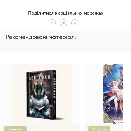
Поділитися в соціальних мережах
Рекомендовані матеріали
Паперова
Паперова