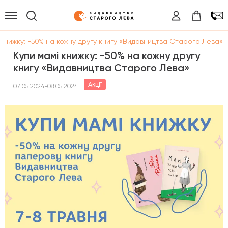
 книжку: -50% на кожну другу книгу «Видавництва Старого Лева»
Купи мамі книжку: -50% на кожну другу
книгу «Видавництва Старого Лева»
Акції
07.05.2024-08.05.2024