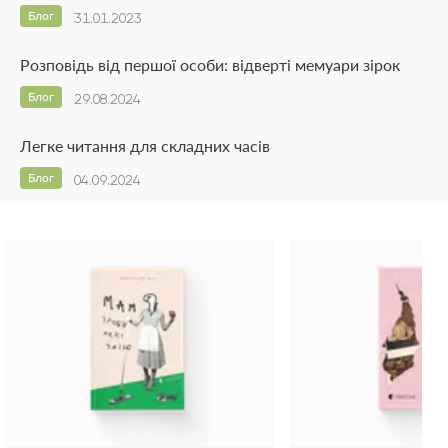
Блог
31.01.2023
Розповідь від першої особи: відверті мемуари зірок
Блог
29.08.2024
Легке читання для складних часів
Блог
04.09.2024