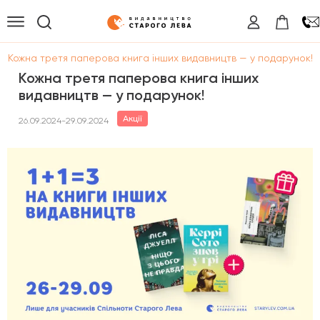
/
Кожна третя паперова книга інших видавництв — у подарунок!
Кожна третя паперова книга інших
видавництв — у подарунок!
Акції
26.09.2024-29.09.2024