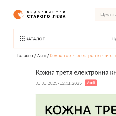
Пр
КАТАЛОГ
/
/
Головна
Акції
Кожна третя електронна книга 
Кожна третя електронна к
Акції
01.01.2025-12.01.2025