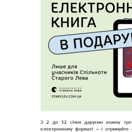
З 2 до 12 січня даруємо кожну тре
електронному форматі – і отримуйте о