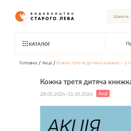
Пр
КАТАЛОГ
/
/
Головна
Акції
Кожна третя дитяча книжка – у 
Кожна третя дитяча книжка
Акції
28.05.2024-31.05.2024