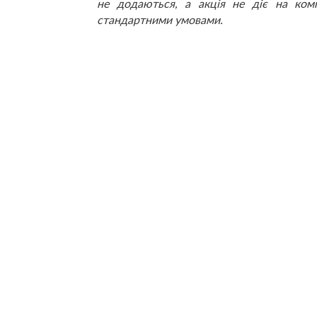
не додаються, а акція не діє на ком
стандартними умовами.