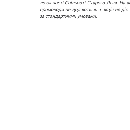
лояльності Спільноті Старого Лева. На а
промокоди не додаються, а акція не діє
за стандартними умовами.