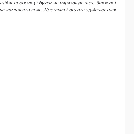
кційні пропозиції букси не нараховуються. Знижки і
 на комплекти книг.
Доставка і оплата
здійснюється