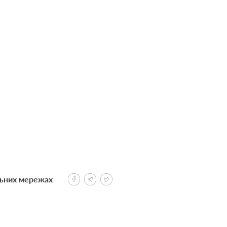
льних мережах