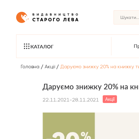
Пр
КАТАЛОГ
/
/
Головна
Акції
Даруємо знижку 20% на книжку ти
Даруємо знижку 20% на кн
Акції
22.11.2021-28.11.2021