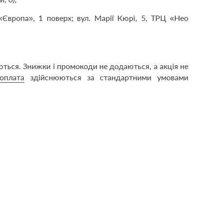
«Європа», 1 поверх; вул. Марії Кюрі, 5, ТРЦ «Нео
ються. Знижки і промокоди не додаються, а акція не
оплата
здійснюються за стандартними умовами