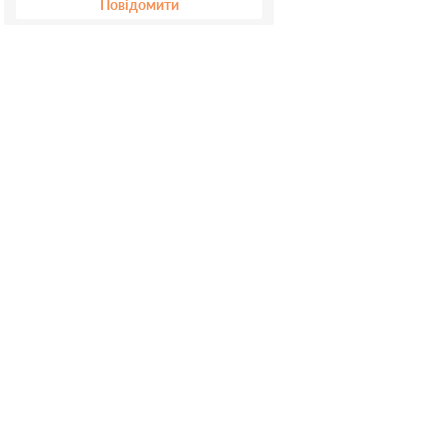
Повідомити