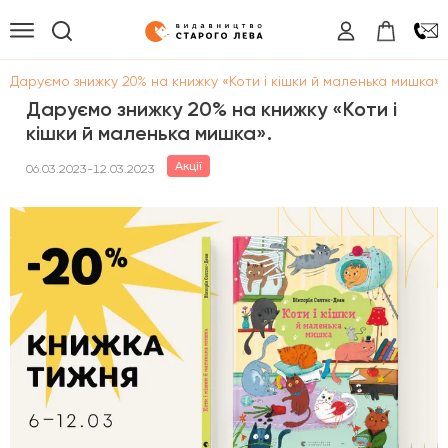
/
Даруємо знижку 20% на книжку «Коти і кішки й маленька мишка».
Даруємо знижку 20% на книжку «Коти і
кішки й маленька мишка».
Акції
06.03.2023-12.03.2023