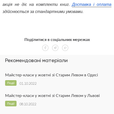
акція не діє на комплекти книг. 
Доставка і оплата
здійснюється за стандартними умовами.
Поділитися в соціальних мережах
Рекомендовані матеріали
Майстер-класи у жовтні зі Старим Левом в Одесі
Події
01.10.2022
Майстер-класи у жовтні зі Старим Левом у Львові
Події
08.10.2022