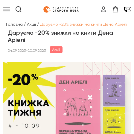
/
/
Головна
Акції
Даруємо -20% знижки на книги Дена Аріелі
Даруємо -20% знижки на книги Дена
Аріелі
Акції
04.09.2023-10.09.2023