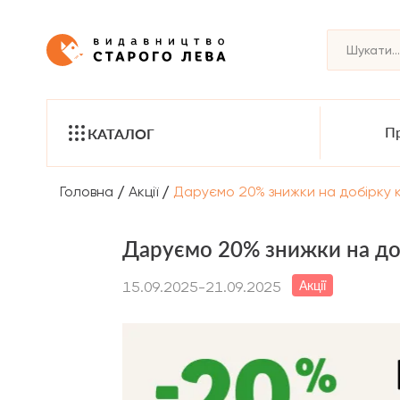
Пр
КАТАЛОГ
/
/
Головна
Акції
Даруємо 20% знижки на добірку
Даруємо 20% знижки на до
Акції
15.09.2025-21.09.2025