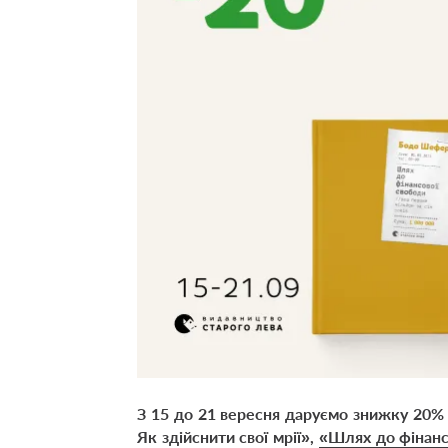
З 15 до 21 вересня даруємо знижку 20% 
Як здійснити свої мрії»
,
«Шлях до фінанс