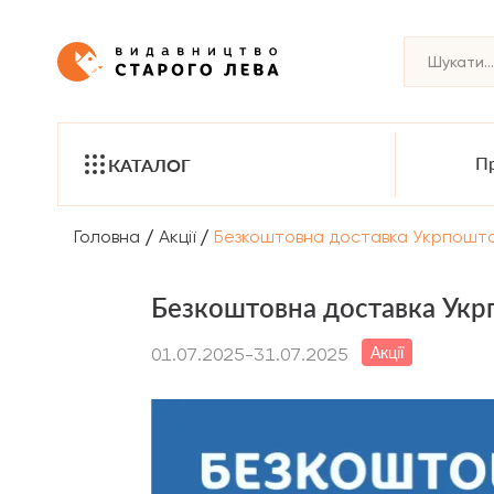
Пр
КАТАЛОГ
/
/
Головна
Акції
Безкоштовна доставка Укрпошто
Безкоштовна доставка Укр
Акції
01.07.2025-31.07.2025