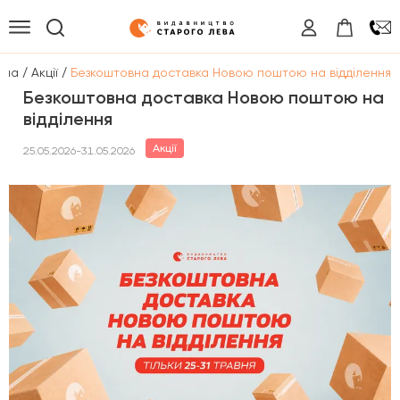
/
/
вна
Акції
Безкоштовна доставка Новою поштою на відділення
Безкоштовна доставка Новою поштою на
відділення
Акції
25.05.2026-31.05.2026