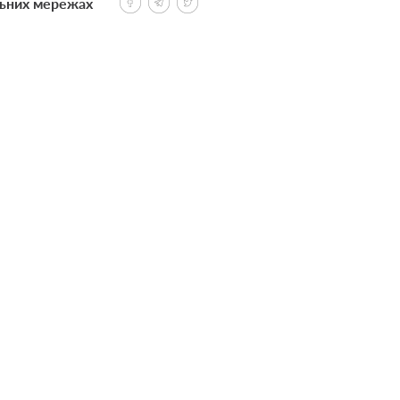
льних мережах