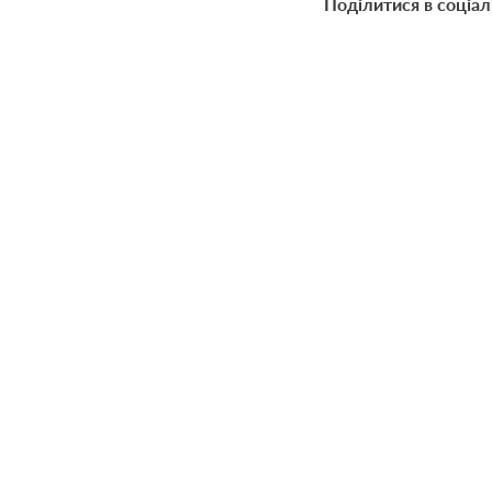
Поділитися в соціа