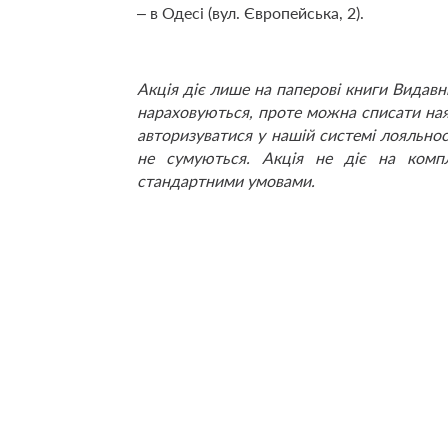
– в Одесі (вул. Європейська, 2).
Акція діє лише на паперові книги Видавн
нараховуються, проте можна списати ная
авторизуватися
у нашій системі лояльнос
не сумуються. Акція не діє на комп
стандартними умовами.