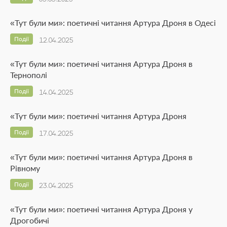
«Тут були ми»: поетичні читання Артура Дроня в Одесі
Події
12.04.2025
«Тут були ми»: поетичні читання Артура Дроня в
Тернополі
Події
14.04.2025
«Тут були ми»: поетичні читання Артура Дроня
Події
17.04.2025
«Тут були ми»: поетичні читання Артура Дроня в
Рівному
Події
23.04.2025
«Тут були ми»: поетичні читання Артура Дроня у
Дрогобичі