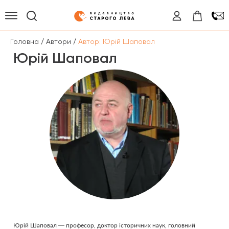
/
/
Головна
Автори
Автор: Юрій Шаповал
Юрій Шаповал
Юрій Шаповал — професор, доктор історичних наук, головний