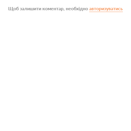
Щоб залишити коментар, необхідно
авторизуватись