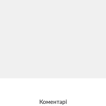
Коментарі