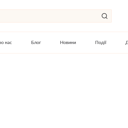
о нас
Блог
Новини
Події
Д