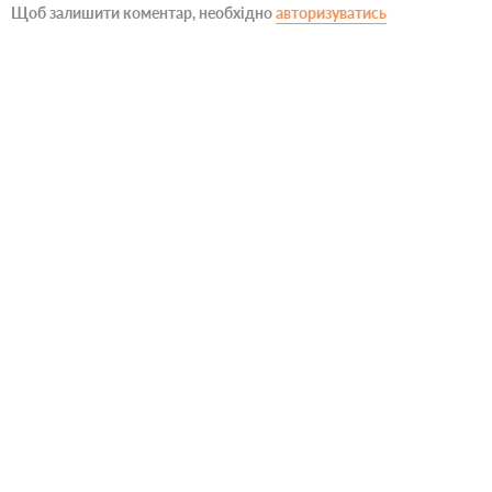
Щоб залишити коментар, необхідно
авторизуватись