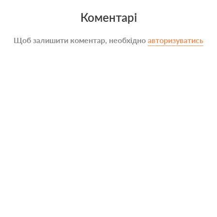
Коментарі
Щоб залишити коментар, необхідно
авторизуватись