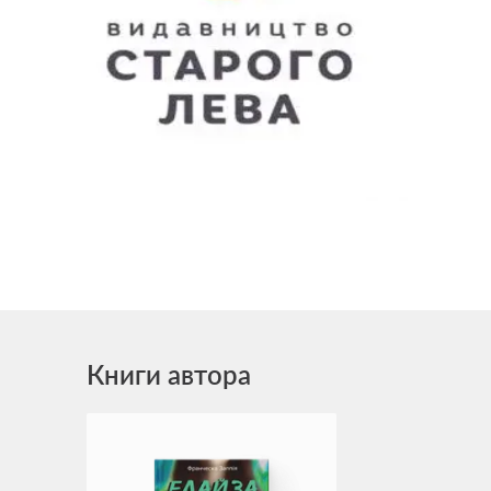
Книги автора