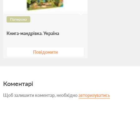
Паперова
Книга-мандрівка. Україна
Повідомити
Коментарі
Щоб залишити коментар, необхідно
авторизуватись