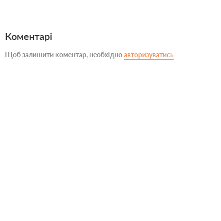
Коментарі
Щоб залишити коментар, необхідно
авторизуватись