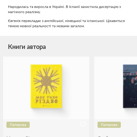
Народилась та виросла в Україні. В Іспанії захистила дисертацію з
магічного реалізму.
Євгенія перекладає з англійської, німецької та іспанської. Цікавиться
темою мовної реальності та мовами загалом.
Книги автора
Паперова
Паперова