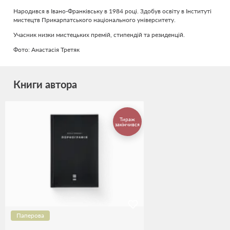
Народився в Івано-Франківську в 1984 році. Здобув освіту в Інституті
мистецтв Прикарпатського національного університету.
Учасник низки мистецьких премій, стипендій та резиденцій.
Фото: Анастасія Третяк
Книги автора
Тираж
закінчився
Паперова