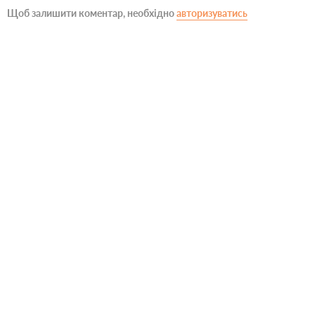
Щоб залишити коментар, необхідно
авторизуватись