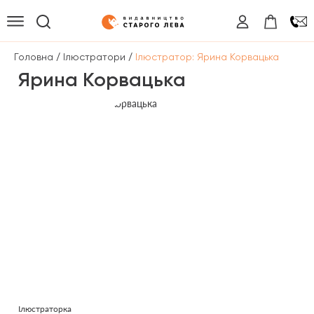
/
/
Головна
Ілюстратори
Ілюстратор: Ярина Корвацька
Ярина Корвацька
Ілюстраторка