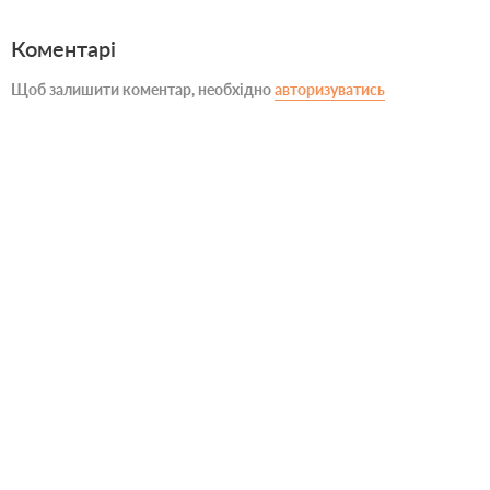
Коментарі
Щоб залишити коментар, необхідно
авторизуватись