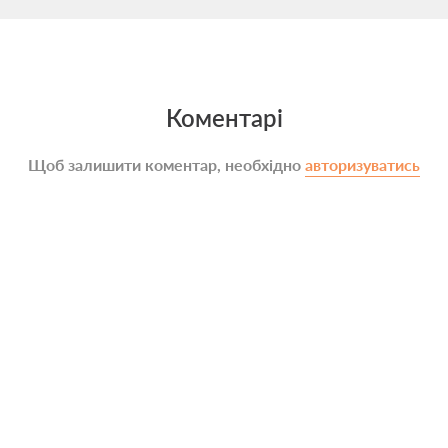
Коментарі
Щоб залишити коментар, необхідно
авторизуватись