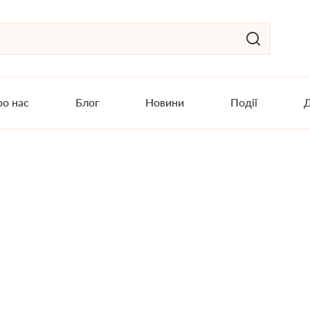
о нас
Блог
Новини
Події
Д