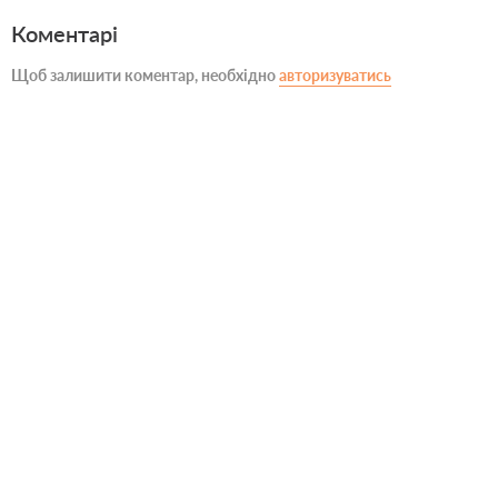
Коментарі
Щоб залишити коментар, необхідно
авторизуватись