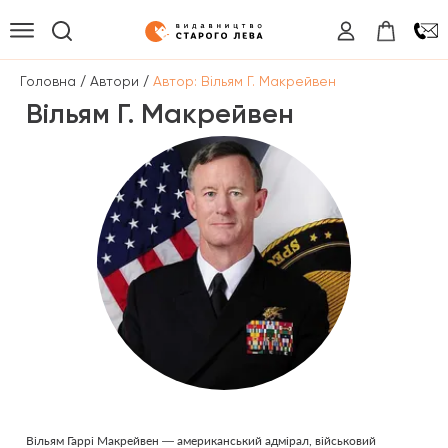
/
/
Головна
Автори
Автор: Вільям Г. Макрейвен
Вільям Г. Макрейвен
Вільям Гаррі Макрейвен — американський адмірал, військовий