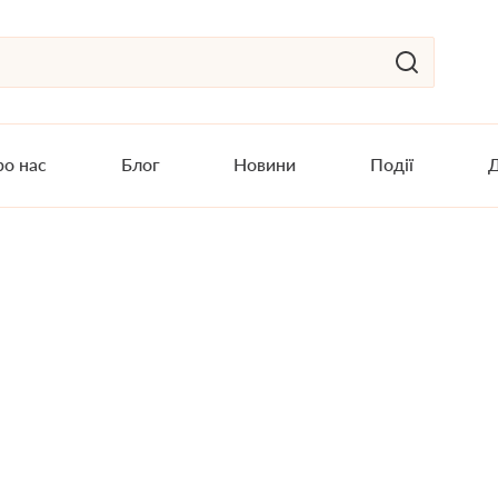
о нас
Блог
Новини
Події
Д