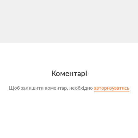
Коментарі
Щоб залишити коментар, необхідно
авторизуватись