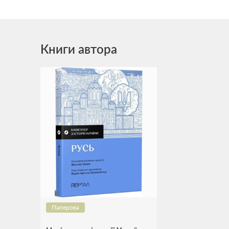
Книги автора
Паперова