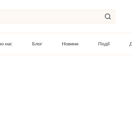
о нас
Блог
Новини
Події
Д