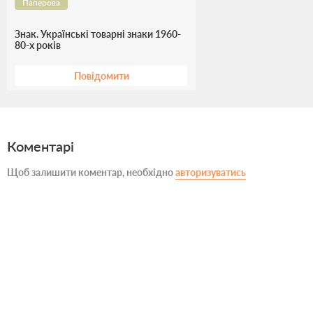
Паперова
Знак. Українські товарні знаки 1960-
80-х років
Повідомити
Коментарі
Щоб залишити коментар, необхідно
авторизуватись