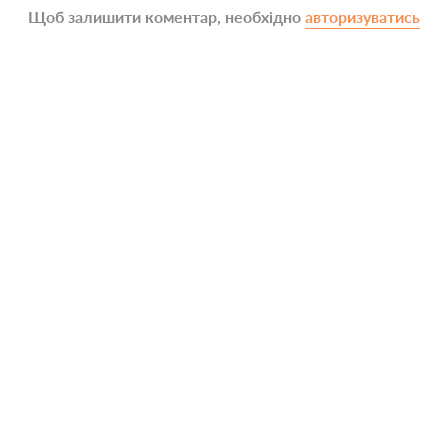
Щоб залишити коментар, необхідно
авторизуватись