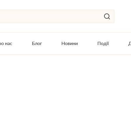
о нас
Блог
Новини
Події
Д