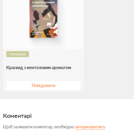
Паперова
Краєвид з ментоловим ароматом
Повідомити
Коментарі
Щоб залишити коментар, необхідно
авторизуватись