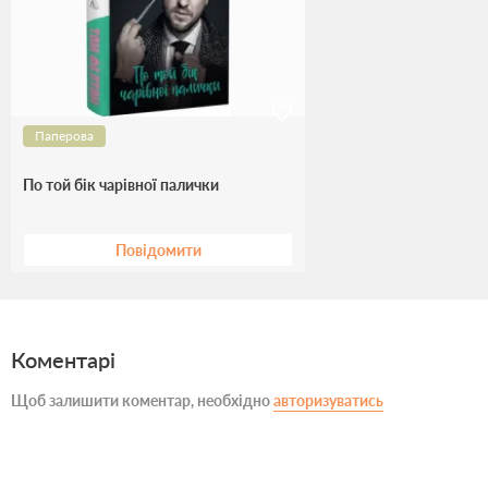
Паперова
По той бік чарівної палички
Повідомити
Коментарі
Щоб залишити коментар, необхідно
авторизуватись