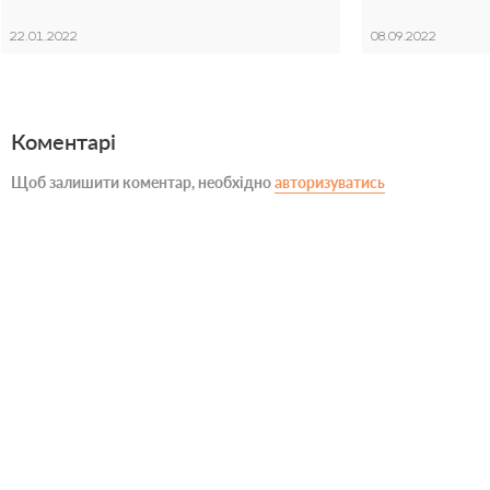
22.01.2022
08.09.2022
Коментарі
Щоб залишити коментар, необхідно
авторизуватись