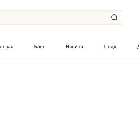
о нас
Блог
Новини
Події
Д