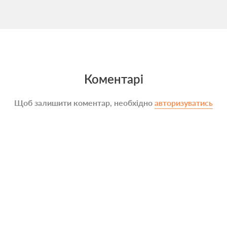
Коментарі
Щоб залишити коментар, необхідно
авторизуватись