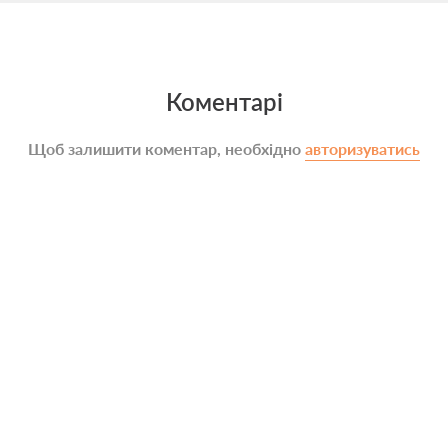
Коментарі
Щоб залишити коментар, необхідно
авторизуватись