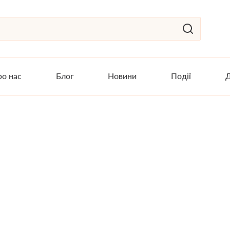
о нас
Блог
Новини
Події
Д