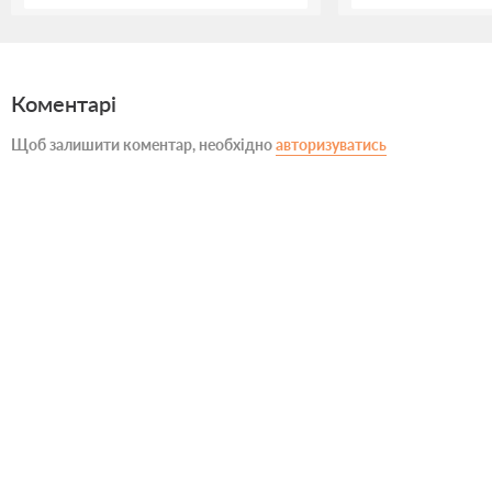
Коментарі
Щоб залишити коментар, необхідно
авторизуватись