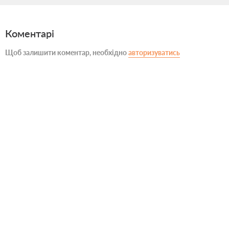
Коментарі
Щоб залишити коментар, необхідно
авторизуватись