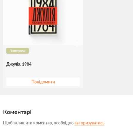
Паперова
Джулія. 1984
Повідомити
Коментарі
Щоб залишити коментар, необхідно
авторизуватись