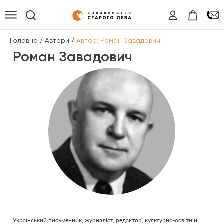
/
/
Головна
Автори
Автор: Роман Завадович
Роман Завадович
Український письменник, журналіст, редактор, культурно-освітній