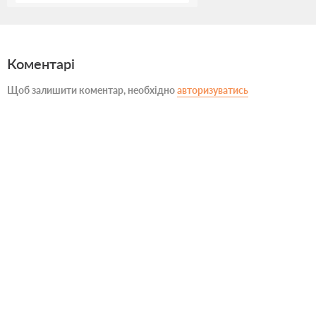
Коментарі
Щоб залишити коментар, необхідно
авторизуватись