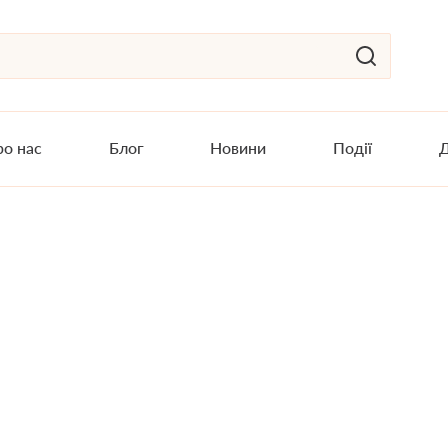
о нас
Блог
Новини
Події
Д