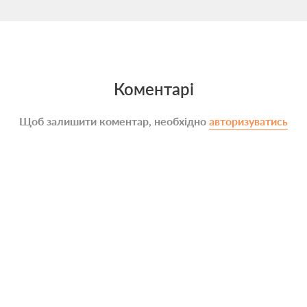
Коментарі
Щоб залишити коментар, необхідно
авторизуватись