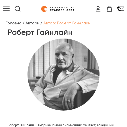
/
/
Головна
Автори
Автор: Роберт Гайнлайн
Роберт Гайнлайн
Роберт Гайнлайн – американський письменник-фантаст, авіаційний